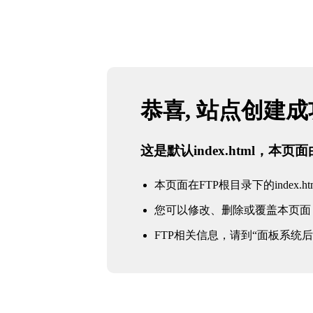
恭喜, 站点创建
这是默认index.html，本
本页面在FTP根目录下的index.ht
您可以修改、删除或覆盖本页面
FTP相关信息，请到“面板系统后台 